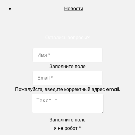
Новости
Остались вопросы?
Заполните поле
Пожалуйста, введите корректный адрес email.
Заполните поле
я не робот
*