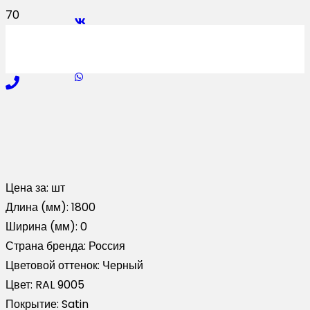
Цена за:
шт
Длина (мм):
1800
Ширина (мм):
0
Страна бренда:
Россия
Цветовой оттенок:
Черный
Цвет:
RAL 9005
Покрытие:
Satin