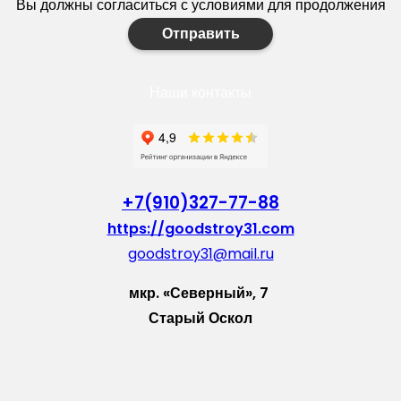
Вы должны согласиться с условиями для продолжения
Отправить
Наши контакты
+7(910)327-77-88
https://goodstroy31.com
goodstroy31@mail.ru
мкр. «Северный», 7
Старый Оскол
Пн-Пт: с 10:00 до 18:00
Сб: с 10:00 до 15:00