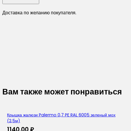
Доставка по желанию покупателя.
Вам также может понравиться
Крышка жалюзи Palermo 0,7 PE RAL 6005 зеленый мох
(2,5м)
1140,00
₽