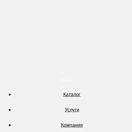
Меню
Каталог
Услуги
Компания