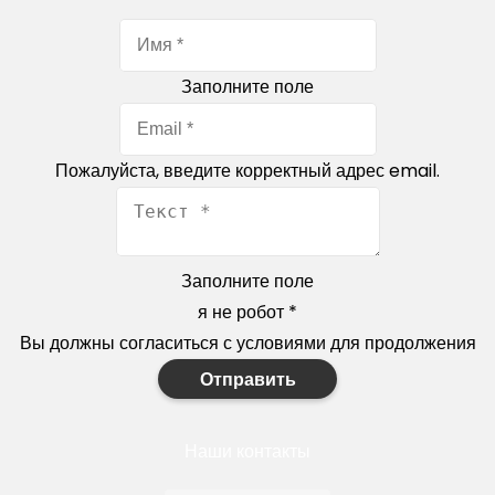
Заполните поле
Пожалуйста, введите корректный адрес email.
Заполните поле
я не робот
*
Вы должны согласиться с условиями для продолжения
Отправить
Наши контакты