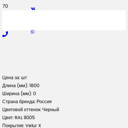
Цена за:
шт
Длина (мм):
1800
Ширина (мм):
0
Страна бренда:
Россия
Цветовой оттенок:
Черный
Цвет:
RAL 9005
Покрытие:
Velur X