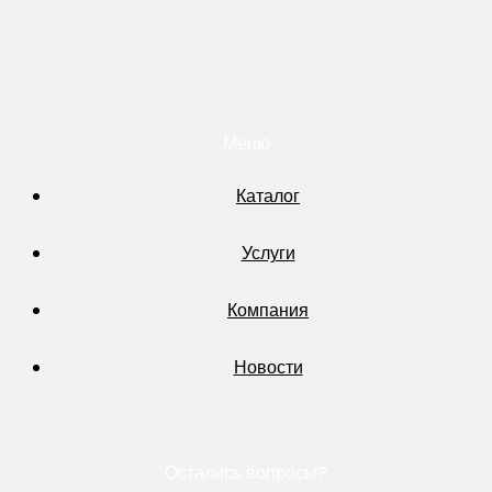
Меню
Каталог
Услуги
Компания
Новости
Остались вопросы?