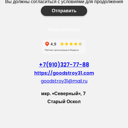
Вы должны согласиться с условиями для продолжения
Отправить
Наши контакты
+7(910)327-77-88
https://goodstroy31.com
goodstroy31@mail.ru
мкр. «Северный», 7
Старый Оскол
Пн-Пт: с 10:00 до 18:00
Сб: с 10:00 до 15:00