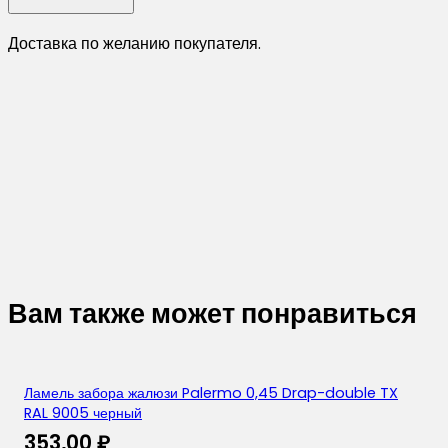
Доставка по желанию покупателя.
Вам также может понравиться
Ламель забора жалюзи Palermo 0,45 Drap-double TX
RAL 9005 черный
353,00
₽