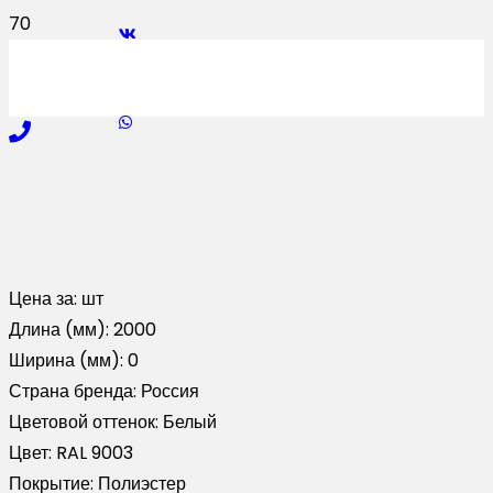
Цена за:
шт
Длина (мм):
2000
Ширина (мм):
0
Страна бренда:
Россия
Цветовой оттенок:
Белый
Цвет:
RAL 9003
Покрытие:
Полиэстер