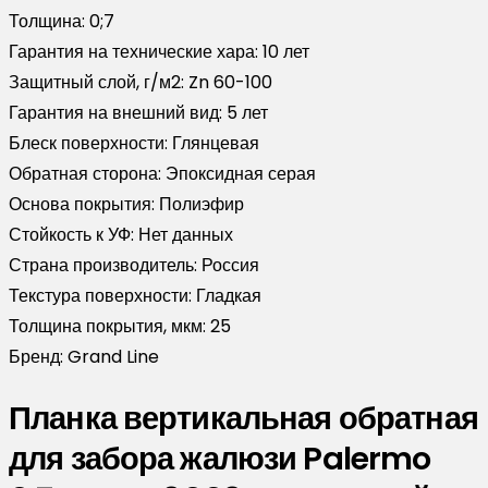
Толщина:
0;7
Гарантия на технические хара:
10 лет
Защитный слой, г/м2:
Zn 60-100
Гарантия на внешний вид:
5 лет
Блеск поверхности:
Глянцевая
Обратная сторона:
Эпоксидная серая
Основа покрытия:
Полиэфир
Стойкость к УФ:
Нет данных
Страна производитель:
Россия
Текстура поверхности:
Гладкая
Толщина покрытия, мкм:
25
Бренд:
Grand Line
Планка вертикальная обратная
для забора жалюзи Palermo