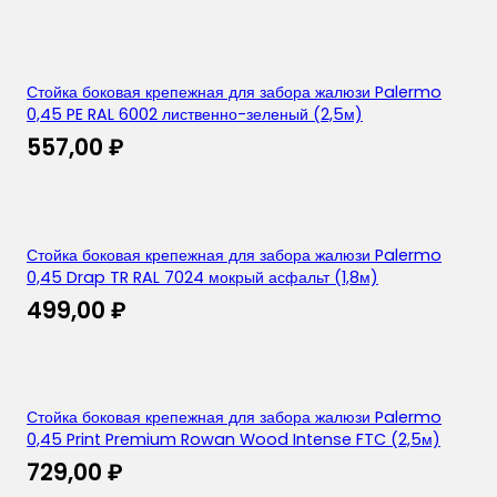
Стойка боковая крепежная для забора жалюзи Palermo
0,45 PE RAL 6002 лиственно-зеленый (2,5м)
557,00
₽
Стойка боковая крепежная для забора жалюзи Palermo
0,45 Drap TR RAL 7024 мокрый асфальт (1,8м)
499,00
₽
Стойка боковая крепежная для забора жалюзи Palermo
0,45 Print Premium Rowan Wood Intense FTC (2,5м)
729,00
₽