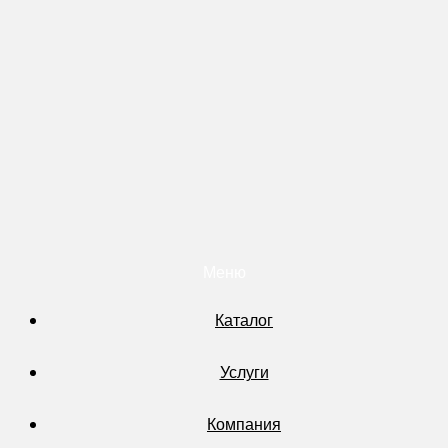
Меню
Каталог
Услуги
Компания