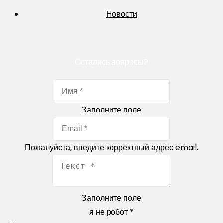
Новости
Остались вопросы?
Заполните поле
Пожалуйста, введите корректный адрес email.
Заполните поле
я не робот
*