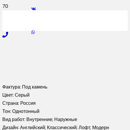
Фактура:
Под камень
Цвет:
Серый
Страна:
Россия
Тон:
Однотонный
Вид работ:
Внутренние; Наружные
Дизайн:
Английский; Классический; Лофт; Модерн