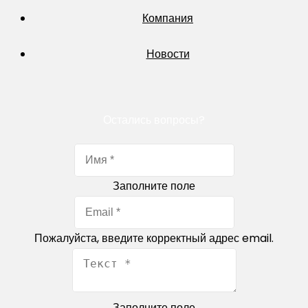
Компания
Новости
Остались вопросы?
Заполните поле
Пожалуйста, введите корректный адрес email.
Заполните поле