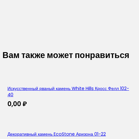
Вам также может понравиться
Искусственный рваный камень White Hills Кросс Фелл 102-
40
0,00
₽
Декоративный камень EcoStone Аризона 01-22