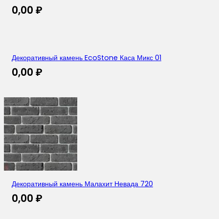
0,00
₽
Декоративный камень EcoStone Каса Микс 01
0,00
₽
Декоративный камень Малахит Невада 720
0,00
₽