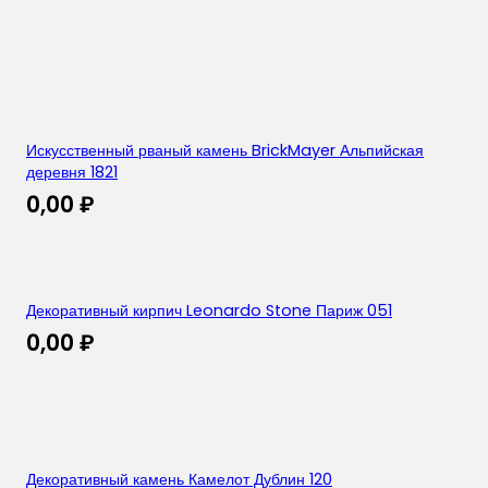
Искусственный рваный камень BrickMayer Альпийская
деревня 1821
0,00
₽
Декоративный кирпич Leonardo Stone Париж 051
0,00
₽
Декоративный камень Камелот Дублин 120