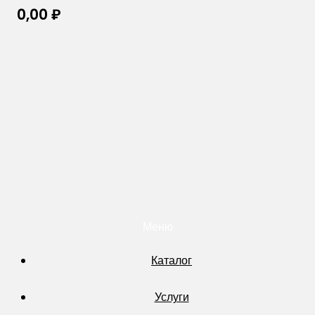
0,00
₽
Меню
Каталог
Услуги