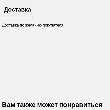
Доставка
Доставка по желанию покупателя.
Вам также может понравиться