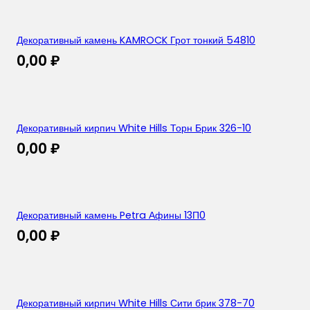
Декоративный камень KAMROCK Грот тонкий 54810
0,00
₽
Декоративный кирпич White Hills Торн Брик 326-10
0,00
₽
Декоративный камень Petra Афины 13П0
0,00
₽
Декоративный кирпич White Hills Сити брик 378-70