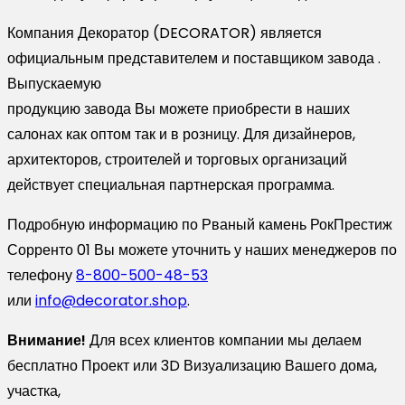
Компания Декоратор (DECORATOR) является
официальным представителем и поставщиком завода .
Выпускаемую
продукцию завода Вы можете приобрести в наших
салонах как оптом так и в розницу. Для дизайнеров,
архитекторов, строителей и торговых организаций
действует специальная партнерская программа.
Подробную информацию по Рваный камень РокПрестиж
Сорренто 01 Вы можете уточнить у наших менеджеров по
телефону
8-800-500-48-53
или
info@decorator.shop
.
Внимание!
Для всех клиентов компании мы делаем
бесплатно Проект или 3D Визуализацию Вашего дома,
участка,