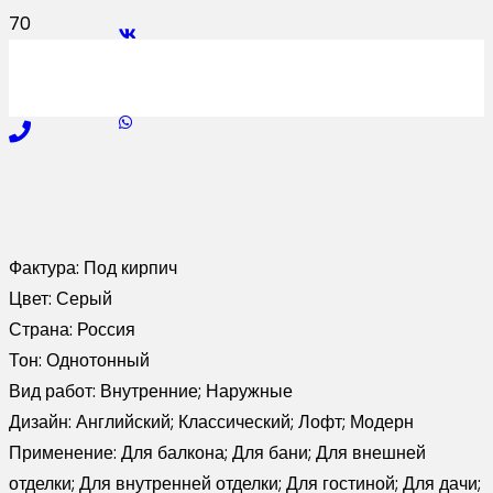
Фактура:
Под кирпич
Цвет:
Серый
Страна:
Россия
Тон:
Однотонный
Вид работ:
Внутренние; Наружные
Дизайн:
Английский; Классический; Лофт; Модерн
Применение:
Для балкона; Для бани; Для внешней
отделки; Для внутренней отделки; Для гостиной; Для дачи;