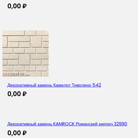
0,00
₽
Декоративный камень Камелот Тиволино 542
0,00
₽
Декоративный камень KAMROCK Романский кирпич 32990
0,00
₽