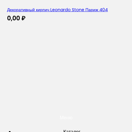
Декоративный кирпич Leonardo Stone Париж 404
0,00
₽
Меню
Каталог