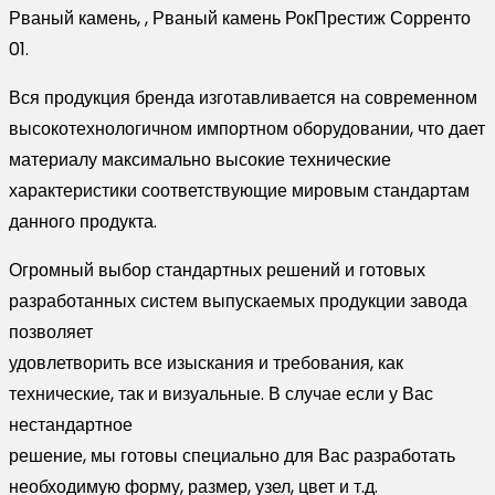
Рваный камень, , Рваный камень РокПрестиж Сорренто
01.
Вся продукция бренда изготавливается на современном
высокотехнологичном импортном оборудовании, что дает
материалу максимально высокие технические
характеристики соответствующие мировым стандартам
данного продукта.
Огромный выбор стандартных решений и готовых
разработанных систем выпускаемых продукции завода
позволяет
удовлетворить все изыскания и требования, как
технические, так и визуальные. В случае если у Вас
нестандартное
решение, мы готовы специально для Вас разработать
необходимую форму, размер, узел, цвет и т.д.