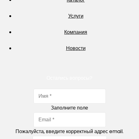
Услуги
Компания
Новости
Остались вопросы?
Заполните поле
Пожалуйста, введите корректный адрес email.