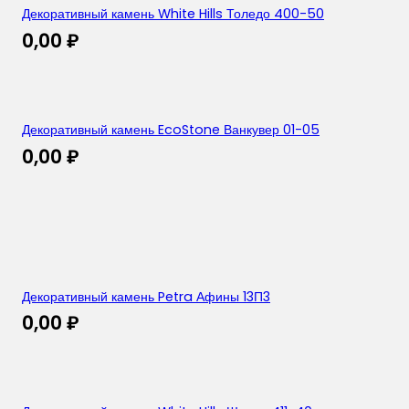
Декоративный камень White Hills Толедо 400-50
0,00
₽
Декоративный камень EcoStone Ванкувер 01-05
0,00
₽
Декоративный камень Petra Афины 13П3
0,00
₽