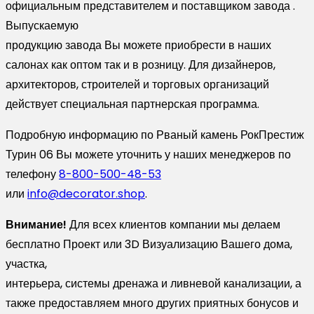
официальным представителем и поставщиком завода .
Выпускаемую
продукцию завода Вы можете приобрести в наших
салонах как оптом так и в розницу. Для дизайнеров,
архитекторов, строителей и торговых организаций
действует специальная партнерская программа.
Подробную информацию по Рваный камень РокПрестиж
Турин 06 Вы можете уточнить у наших менеджеров по
телефону
8-800-500-48-53
или
info@decorator.shop
.
Внимание!
Для всех клиентов компании мы делаем
бесплатно Проект или 3D Визуализацию Вашего дома,
участка,
интерьера, системы дренажа и ливневой канализации, а
также предоставляем много других приятных бонусов и