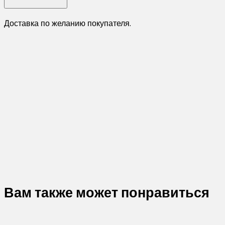
Доставка по желанию покупателя.
Вам также может понравиться