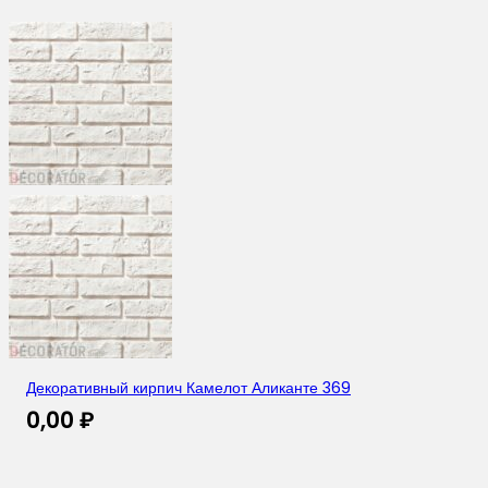
Декоративный кирпич Камелот Аликанте 369
0,00
₽