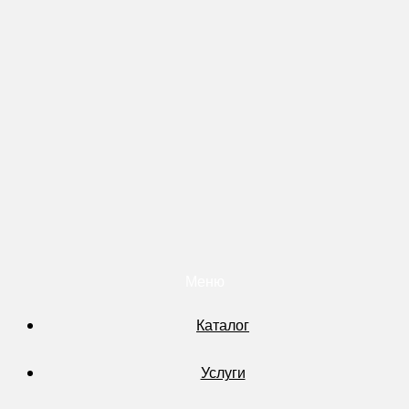
Меню
Каталог
Услуги