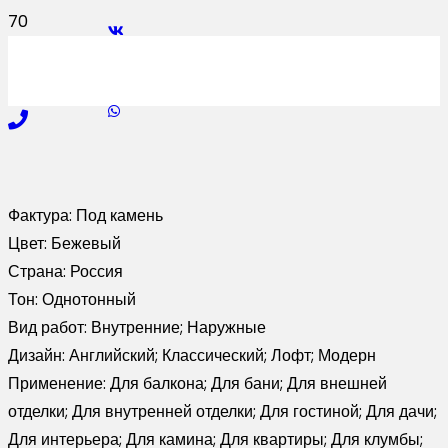
Фактура:
Под камень
Цвет:
Бежевый
Страна:
Россия
Тон:
Однотонный
Вид работ:
Внутренние; Наружные
Дизайн:
Английский; Классический; Лофт; Модерн
Применение:
Для балкона; Для бани; Для внешней
отделки; Для внутренней отделки; Для гостиной; Для дачи;
Для интерьера; Для камина; Для квартиры; Для клумбы;