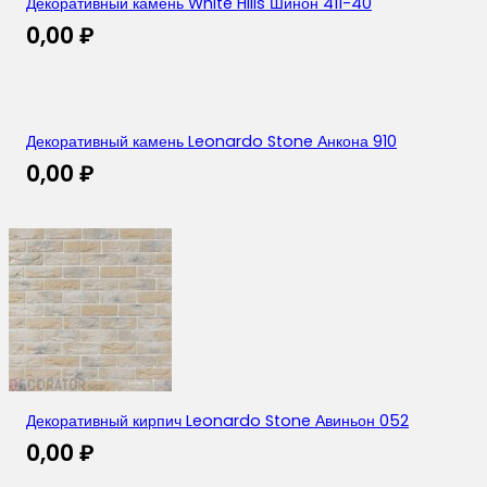
Декоративный камень White Hills Шинон 411-40
0,00
₽
Декоративный камень Leonardo Stone Анкона 910
0,00
₽
Декоративный кирпич Leonardo Stone Авиньон 052
0,00
₽