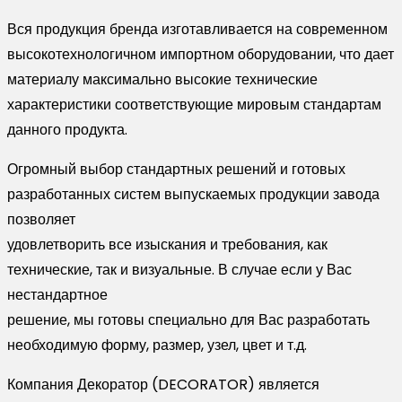
Вся продукция бренда изготавливается на современном
высокотехнологичном импортном оборудовании, что дает
материалу максимально высокие технические
характеристики соответствующие мировым стандартам
данного продукта.
Огромный выбор стандартных решений и готовых
разработанных систем выпускаемых продукции завода
позволяет
удовлетворить все изыскания и требования, как
технические, так и визуальные. В случае если у Вас
нестандартное
решение, мы готовы специально для Вас разработать
необходимую форму, размер, узел, цвет и т.д.
Компания Декоратор (DECORATOR) является