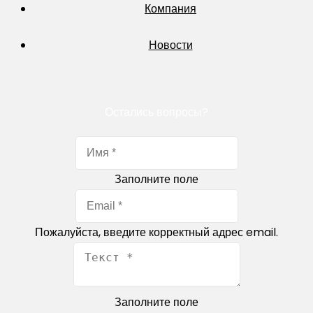
Компания
Новости
Остались вопросы?
Заполните поле
Пожалуйста, введите корректный адрес email.
Заполните поле