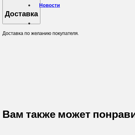
Новости
Доставка
Доставка по желанию покупателя.
Вам также может понрав