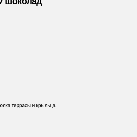
17 шоколад
олка террасы и крыльца.