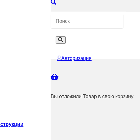
 КОНСУЛЬТАЦИЮ
Авторизация
Вы отложили
Товар
в свою корзину.
струкции