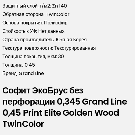
Защитный слой, г/м2:
Zn 140
Обратная сторона:
TwinColor
Основа покрытия:
Полиэфир
Стойкость к УФ:
Нет данных
Страна производитель:
Южная Корея
Текстура поверхности:
Текстурированная
Толщина покрытия, мкм:
30
Толщина:
0;45
Бренд:
Grand Line
Софит ЭкоБрус без
перфорации 0,345 Grand Line
0,45 Print Elite Golden Wood
TwinColor