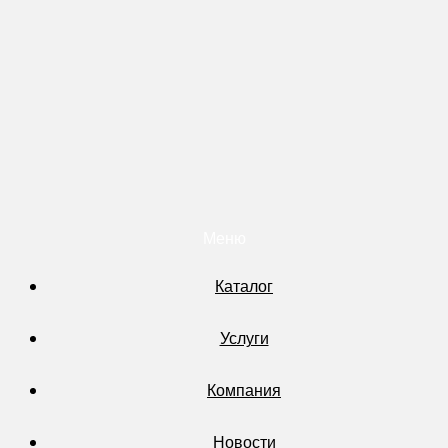
Меню
Каталог
Услуги
Компания
Новости