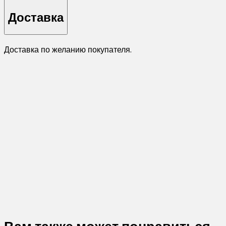
Доставка
Доставка по желанию покупателя.