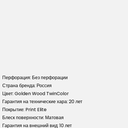
Перфорация:
Без перфорации
Страна бренда:
Россия
Цвет:
Golden Wood TwinColor
Гарантия на технические хара:
20 лет
Покрытие:
Print Elite
Блеск поверхности:
Матовая
Гарантия на внешний вид:
10 лет