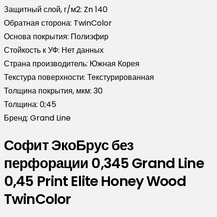
Защитный слой, г/м2:
Zn 140
Обратная сторона:
TwinColor
Основа покрытия:
Полиэфир
Стойкость к УФ:
Нет данных
Страна производитель:
Южная Корея
Текстура поверхности:
Текстурированная
Толщина покрытия, мкм:
30
Толщина:
0;45
Бренд:
Grand Line
Софит ЭкоБрус без
перфорации 0,345 Grand Line
0,45 Print Elite Honey Wood
TwinColor