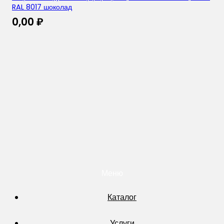
RAL 8017 шоколад
0,00
₽
Меню
Каталог
Услуги