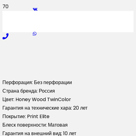
Перфорация:
Без перфорации
Страна бренда:
Россия
Цвет:
Honey Wood TwinColor
Гарантия на технические хара:
20 лет
Покрытие:
Print Elite
Блеск поверхности:
Матовая
Гарантия на внешний вид:
10 лет