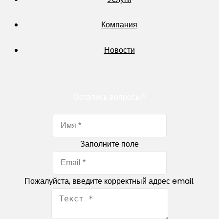
Компания
Новости
Остались вопросы?
Заполните поле
Пожалуйста, введите корректный адрес email.