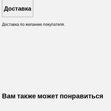
Доставка
Доставка по желанию покупателя.
Вам также может понравиться