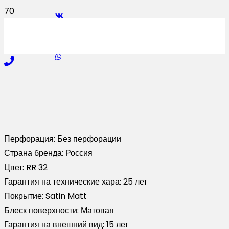
Перфорация:
Без перфорации
Страна бренда:
Россия
Цвет:
RR 32
Гарантия на технические хара:
25 лет
Покрытие:
Satin Matt
Блеск поверхности:
Матовая
Гарантия на внешний вид:
15 лет