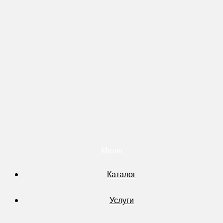
Меню
Каталог
Услуги