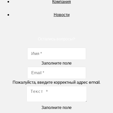
Компания
Новости
Остались вопросы?
Заполните поле
Пожалуйста, введите корректный адрес email.
Заполните поле