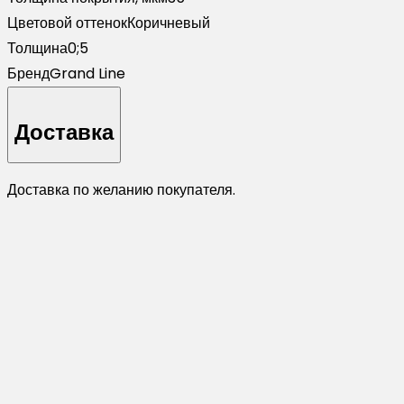
Цветовой оттенок
Коричневый
Толщина
0;5
Бренд
Grand Line
Доставка
Доставка по желанию покупателя.