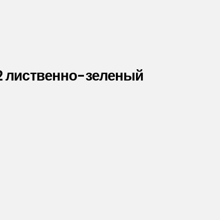
02 лиственно-зеленый