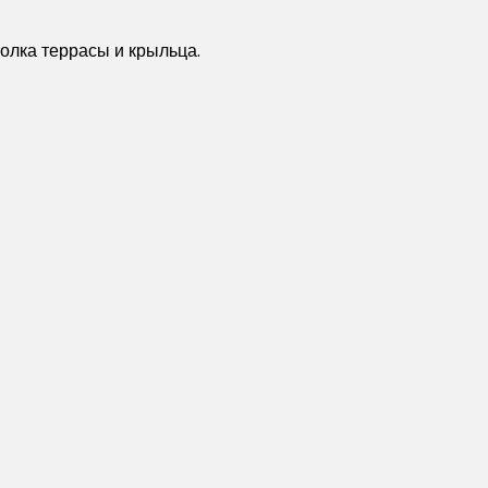
олка террасы и крыльца.