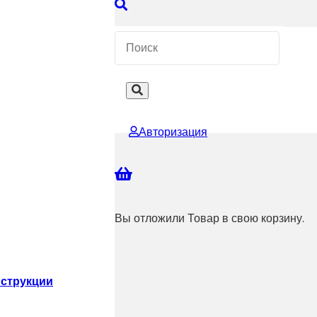
 КОНСУЛЬТАЦИЮ
Авторизация
Вы отложили
Товар
в свою корзину.
струкции