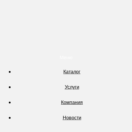
Меню
Каталог
Услуги
Компания
Новости