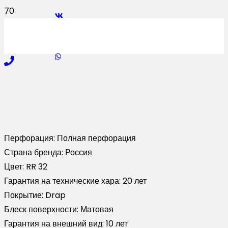
Перфорация:
Полная перфорация
Страна бренда:
Россия
Цвет:
RR 32
Гарантия на технические хара:
20 лет
Покрытие:
Drap
Блеск поверхности:
Матовая
Гарантия на внешний вид:
10 лет