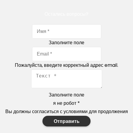
Остались вопросы?
Заполните поле
Пожалуйста, введите корректный адрес email.
Заполните поле
я не робот
*
Вы должны согласиться с условиями для продолжения
Отправить