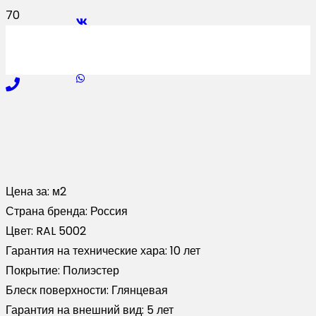
Цена за:
м2
Страна бренда:
Россия
Цвет:
RAL 5002
Гарантия на технические хара:
10 лет
Покрытие:
Полиэстер
Блеск поверхности:
Глянцевая
Гарантия на внешний вид:
5 лет