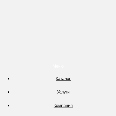
Меню
Каталог
Услуги
Компания