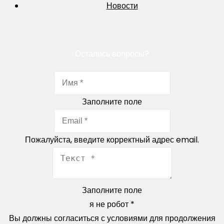
Новости
Остались вопросы?
Заполните поле
Пожалуйста, введите корректный адрес email.
Заполните поле
я не робот
*
Вы должны согласиться с условиями для продолжения