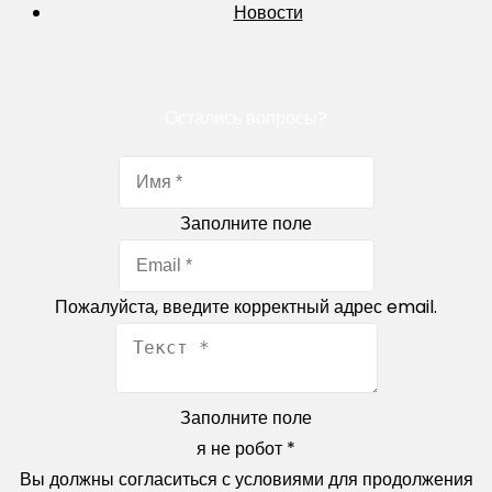
Новости
Остались вопросы?
Заполните поле
Пожалуйста, введите корректный адрес email.
Заполните поле
я не робот
*
Вы должны согласиться с условиями для продолжения