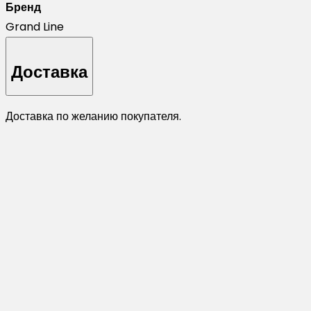
Бренд
Grand Line
Доставка
Доставка по желанию покупателя.