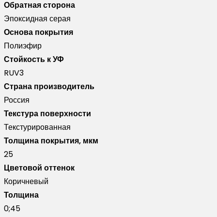
Обратная сторона
Эпоксидная серая
Основа покрытия
Полиэфир
Стойкость к УФ
RUV3
Страна производитель
Россия
Текстура поверхности
Текстурированная
Толщина покрытия, мкм
25
Цветовой оттенок
Коричневый
Толщина
0;45