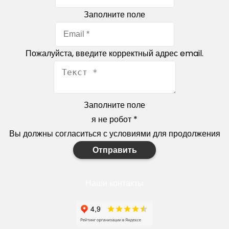
Заполните поле
Пожалуйста, введите корректный адрес email.
Заполните поле
я не робот
*
Вы должны согласиться с условиями для продолжения
Отправить
Наши контакты