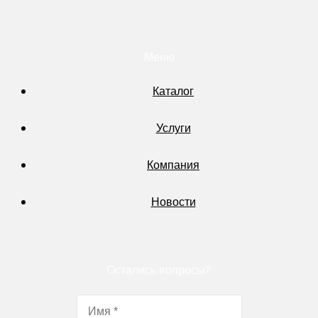
Меню
Каталог
Услуги
Компания
Новости
Остались вопросы?