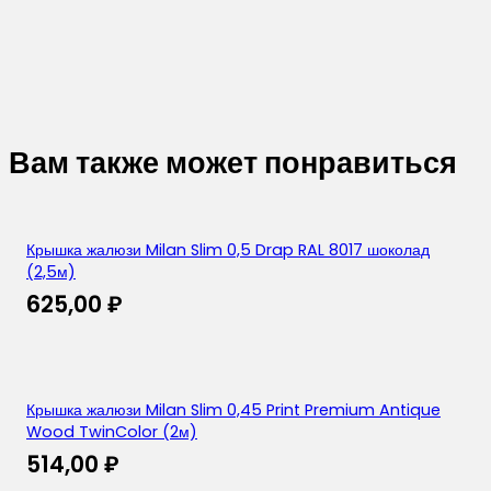
Вам также может понравиться
Крышка жалюзи Milan Slim 0,5 Drap RAL 8017 шоколад
(2,5м)
625,00
₽
Крышка жалюзи Milan Slim 0,45 Print Premium Antique
Wood TwinColor (2м)
514,00
₽