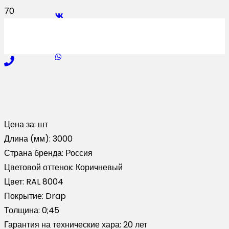
Цена за:
шт
Длина (мм):
3000
Страна бренда:
Россия
Цветовой оттенок:
Коричневый
Цвет:
RAL 8004
Покрытие:
Drap
Толщина:
0;45
Гарантия на технические хара:
20 лет