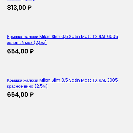
813,00
₽
Крышка жалюзи Milan Slim 0,5 Satin Matt TX RAL 6005
зеленый мох (2,5м)
654,00
₽
Крышка жалюзи Milan Slim 0,5 Satin Matt TX RAL 3005
красное вино (2,5м)
654,00
₽