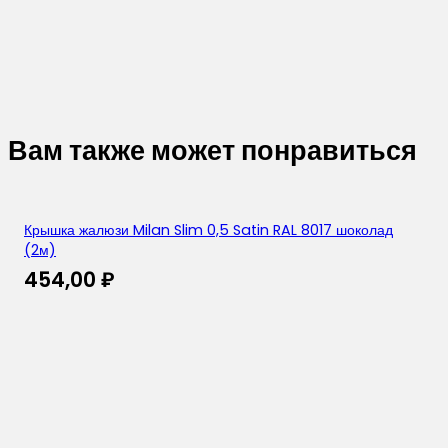
Вам также может понравиться
Крышка жалюзи Milan Slim 0,5 Satin RAL 8017 шоколад
(2м)
454,00
₽