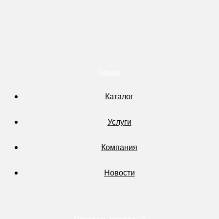
Меню
Каталог
Услуги
Компания
Новости