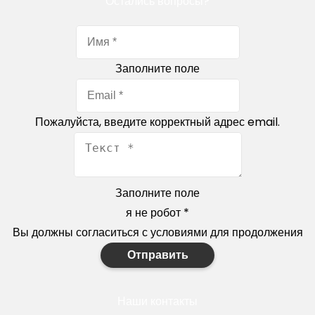
Остались вопросы?
Заполните поле
Пожалуйста, введите корректный адрес email.
Заполните поле
я не робот
*
Вы должны согласиться с условиями для продолжения
Отправить
Наши контакты