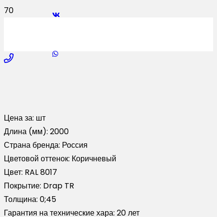
Цена за:
шт
Длина (мм):
2000
Страна бренда:
Россия
Цветовой оттенок:
Коричневый
Цвет:
RAL 8017
Покрытие:
Drap TR
Толщина:
0;45
Гарантия на технические хара:
20 лет