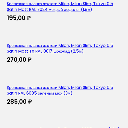
Крепежная планка жалюзи Milan, Milan Slim, Tokyo 0,5
Satin Matt RAL 7024 мокрый асфальт (1,8м)
195,00
₽
Крепежная планка жалюзи Milan, Milan Slim, Tokyo 0,5
Satin Matt TX RAL 8017 шоколад (2,5м)
270,00
₽
Крепежная планка жалюзи Milan, Milan Slim, Tokyo 0,5
Satin RAL 6005 зеленый мох (3м)
285,00
₽