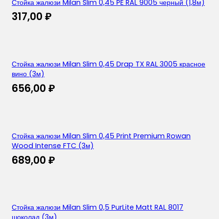
Стойка жалюзи Milan Slim 0,45 PE RAL 9005 черный (1,8м)
317,00
₽
Стойка жалюзи Milan Slim 0,45 Drap TX RAL 3005 красное
вино (3м)
656,00
₽
Стойка жалюзи Milan Slim 0,45 Print Premium Rowan
Wood Intense FTC (3м)
689,00
₽
Стойка жалюзи Milan Slim 0,5 PurLite Matt RAL 8017
шоколад (3м)