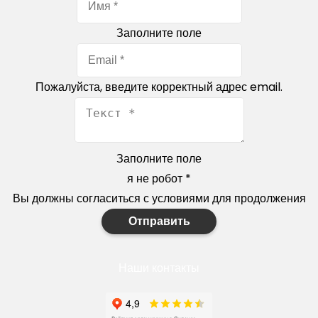
Заполните поле
Пожалуйста, введите корректный адрес email.
Заполните поле
я не робот
*
Вы должны согласиться с условиями для продолжения
Отправить
Наши контакты