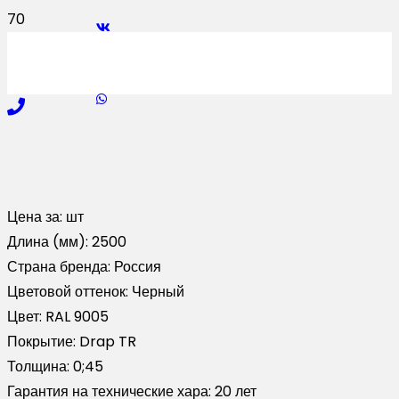
Цена за:
шт
Длина (мм):
2500
Страна бренда:
Россия
Цветовой оттенок:
Черный
Цвет:
RAL 9005
Покрытие:
Drap TR
Толщина:
0;45
Гарантия на технические хара:
20 лет