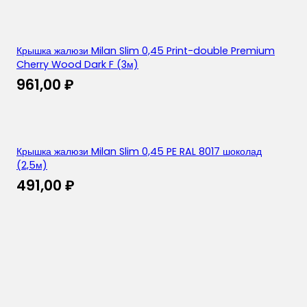
Крышка жалюзи Milan Slim 0,45 Print-double Premium
Cherry Wood Dark F (3м)
961,00
₽
Крышка жалюзи Milan Slim 0,45 PE RAL 8017 шоколад
(2,5м)
491,00
₽