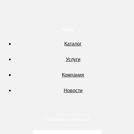
Меню
Каталог
Услуги
Компания
Новости
Остались вопросы?