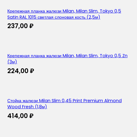
Крепежная планка жалюзи Milan, Milan Slim, Tokyo 0,5
Satin RAL 1015 светлая слоновая кость (2,5м)
237,00
₽
Крепежная планка жалюзи Milan, Milan Slim, Tokyo 0,5 Zn
(3м)
224,00
₽
Стойка жалюзи Milan Slim 0,45 Print Premium Almond
Wood Fresh (1,8м)
414,00
₽