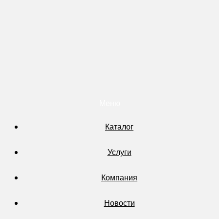
Меню
Каталог
Услуги
Компания
Новости