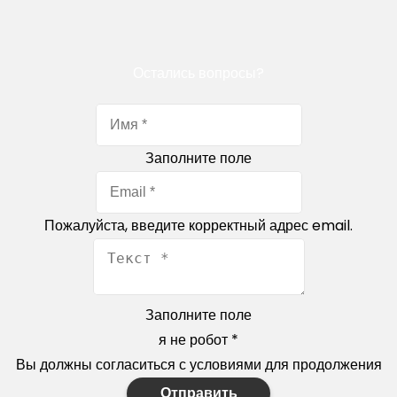
Остались вопросы?
Заполните поле
Пожалуйста, введите корректный адрес email.
Заполните поле
я не робот
*
Вы должны согласиться с условиями для продолжения
Отправить