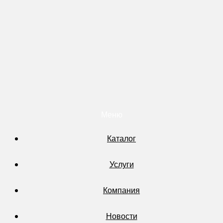
Меню
Каталог
Услуги
Компания
Новости