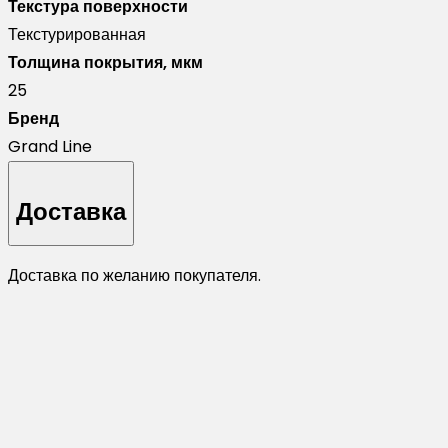
Текстура поверхности
Текстурированная
Толщина покрытия, мкм
25
Бренд
Grand Line
Доставка
Доставка по желанию покупателя.