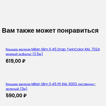
Вам также может понравиться
Крышка жалюзи Milan Slim 0,45 Drap TwinColor RAL 7024
мокрый асфальт (2,5м)
619,00
₽
Крышка жалюзи Milan Slim 0,45 PE RAL 6002 лиственно-
зеленый (3м)
590,00
₽