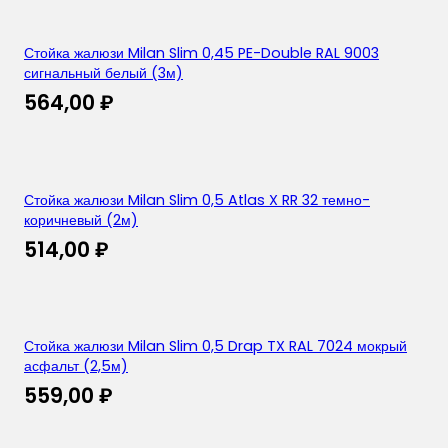
Стойка жалюзи Milan Slim 0,45 PE-Double RAL 9003
сигнальный белый (3м)
564,00
₽
Стойка жалюзи Milan Slim 0,5 Atlas X RR 32 темно-
коричневый (2м)
514,00
₽
Стойка жалюзи Milan Slim 0,5 Drap TX RAL 7024 мокрый
асфальт (2,5м)
559,00
₽