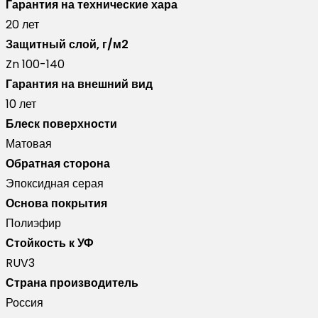
Гарантия на технические хара
20 лет
Защитный слой, г/м2
Zn 100-140
Гарантия на внешний вид
10 лет
Блеск поверхности
Матовая
Обратная сторона
Эпоксидная серая
Основа покрытия
Полиэфир
Стойкость к УФ
RUV3
Страна производитель
Россия