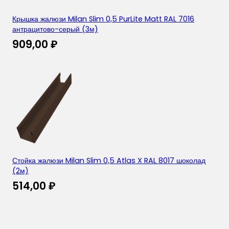
Крышка жалюзи Milan Slim 0,5 PurLite Matt RAL 7016
антрацитово-серый (3м)
909,00
₽
Стойка жалюзи Milan Slim 0,5 Atlas X RAL 8017 шоколад
(2м)
514,00
₽