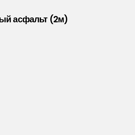
ый асфальт (2м)