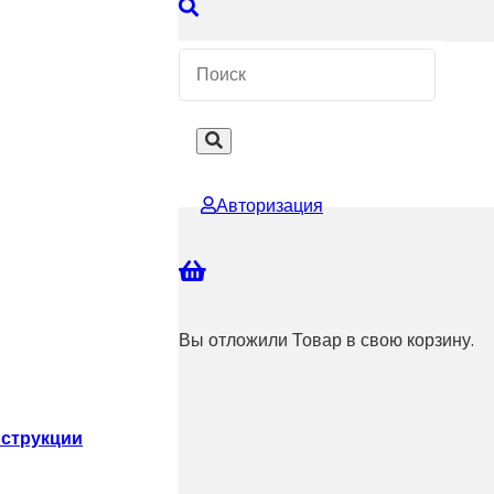
 КОНСУЛЬТАЦИЮ
Авторизация
Вы отложили
Товар
в свою корзину.
струкции