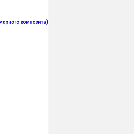
мерного композита)