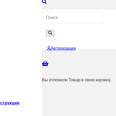
 КОНСУЛЬТАЦИЮ
Авторизация
Вы отложили
Товар
в свою корзину.
струкции