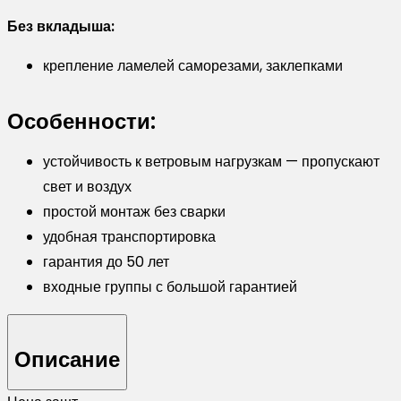
Без вкладыша:
крепление ламелей саморезами, заклепками
Особенности:
устойчивость к ветровым нагрузкам — пропускают
свет и воздух
простой монтаж без сварки
удобная транспортировка
гарантия до 50 лет
входные группы с большой гарантией
Описание