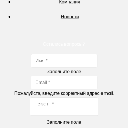
Компания
Новости
Остались вопросы?
Заполните поле
Пожалуйста, введите корректный адрес email.
Заполните поле