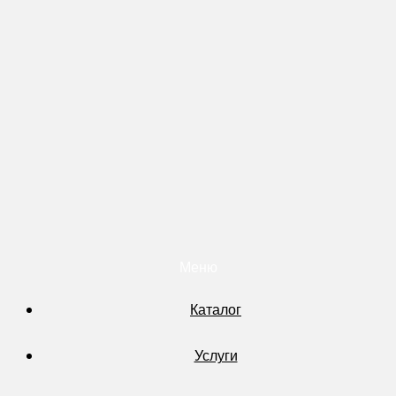
Меню
Каталог
Услуги