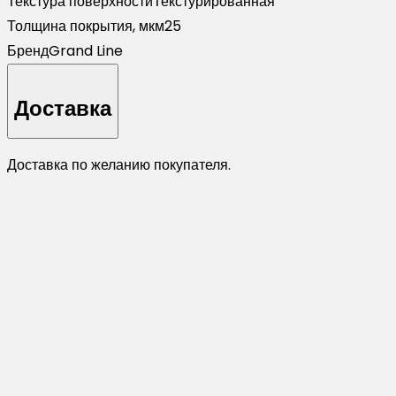
Текстура поверхности
Текстурированная
Толщина покрытия, мкм
25
Бренд
Grand Line
Доставка
Доставка по желанию покупателя.