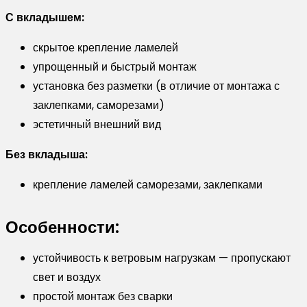
С вкладышем:
скрытое крепление ламелей
упрощенный и быстрый монтаж
установка без разметки (в отличие от монтажа с
заклепками, саморезами)
эстетичный внешний вид
Без вкладыша:
крепление ламелей саморезами, заклепками
Особенности:
устойчивость к ветровым нагрузкам — пропускают
свет и воздух
простой монтаж без сварки