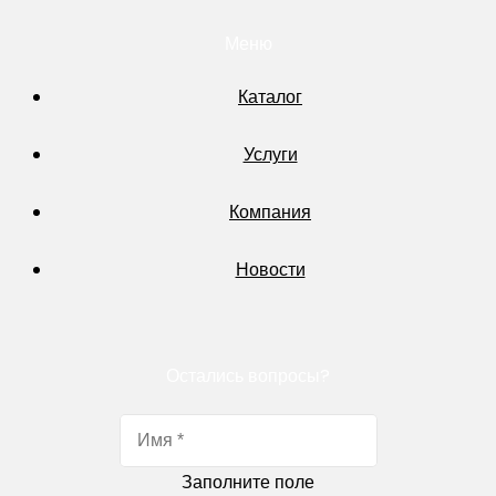
Меню
Каталог
Услуги
Компания
Новости
Остались вопросы?
Заполните поле