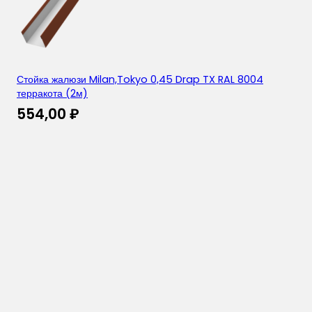
Стойка жалюзи Milan,Tokyo 0,45 Drap TX RAL 8004
терракота (2м)
554,00
₽