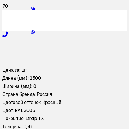
Цена за:
шт
Длина (мм):
2500
Ширина (мм):
0
Страна бренда:
Россия
Цветовой оттенок:
Красный
Цвет:
RAL 3005
Покрытие:
Drap TX
Толщина:
0;45