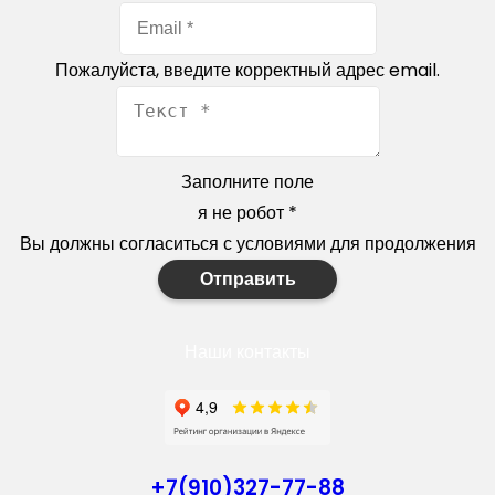
Пожалуйста, введите корректный адрес email.
Заполните поле
я не робот
*
Вы должны согласиться с условиями для продолжения
Отправить
Наши контакты
+7(910)327-77-88