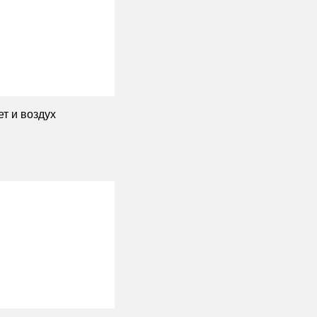
т и воздух