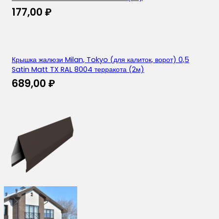
177,00
₽
Крышка жалюзи Milan, Tokyo (для калиток, ворот) 0,5
Satin Matt TX RAL 8004 терракота (2м)
689,00
₽