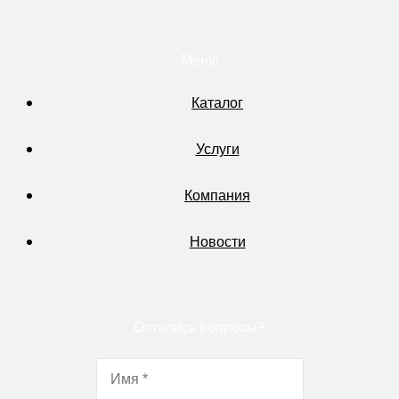
Меню
Каталог
Услуги
Компания
Новости
Остались вопросы?