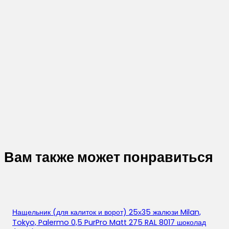
Вам также может понравиться
Нащельник (для калиток и ворот) 25х35 жалюзи Milan,
Tokyo, Palermo 0,5 PurPro Matt 275 RAL 8017 шоколад