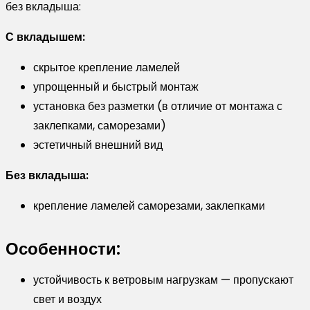
без вкладыша:
С вкладышем:
скрытое крепление ламелей
упрощенный и быстрый монтаж
установка без разметки (в отличие от монтажа с
заклепками, саморезами)
эстетичный внешний вид
Без вкладыша:
крепление ламелей саморезами, заклепками
Особенности:
устойчивость к ветровым нагрузкам — пропускают
свет и воздух