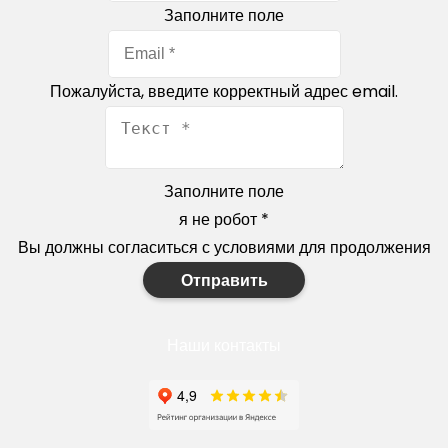
Заполните поле
Пожалуйста, введите корректный адрес email.
Заполните поле
я не робот
*
Вы должны согласиться с условиями для продолжения
Отправить
Наши контакты