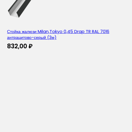
Стойка жалюзи Milan,Tokyo 0,45 Drap TR RAL 7016
антрацитово-серый (3м)
832,00
₽