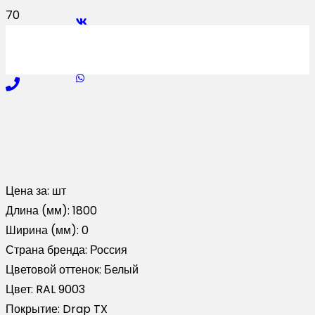
Цена за:
шт
Длина (мм):
1800
Ширина (мм):
0
Страна бренда:
Россия
Цветовой оттенок:
Белый
Цвет:
RAL 9003
Покрытие:
Drap TX