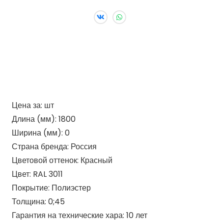
Цена за:
шт
Длина (мм):
1800
Ширина (мм):
0
Страна бренда:
Россия
Цветовой оттенок:
Красный
Цвет:
RAL 3011
Покрытие:
Полиэстер
Толщина:
0;45
Гарантия на технические хара:
10 лет