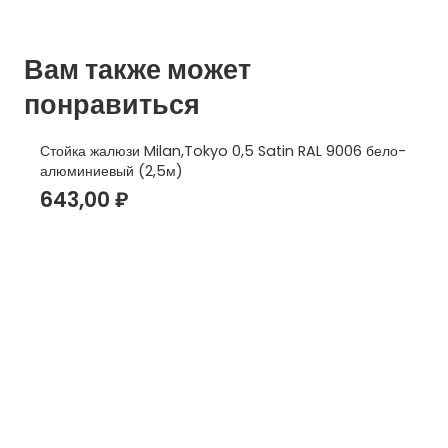
Вам также может
понравиться
Стойка жалюзи Milan,Tokyo 0,5 Satin RAL 9006 бело-
алюминиевый (2,5м)
643,00
₽