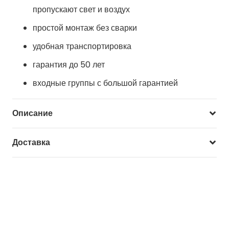
пропускают свет и воздух
простой монтаж без сварки
удобная транспортировка
гарантия до 50 лет
входные группы с большой гарантией
Описание
Доставка