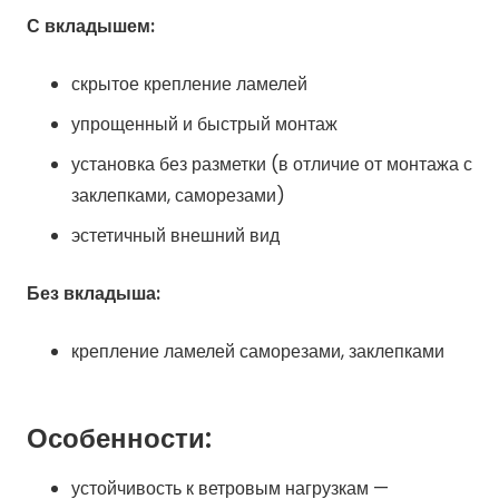
С вкладышем:
скрытое крепление ламелей
упрощенный и быстрый монтаж
установка без разметки (в отличие от монтажа с
заклепками, саморезами)
эстетичный внешний вид
Без вкладыша:
крепление ламелей саморезами, заклепками
Особенности:
устойчивость к ветровым нагрузкам —