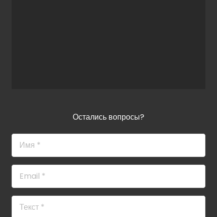
Остались вопросы?