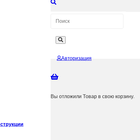
 КОНСУЛЬТАЦИЮ
Авторизация
Вы отложили
Товар
в свою корзину.
струкции