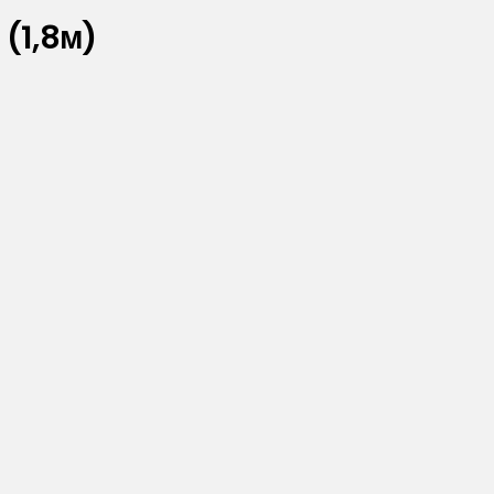
(1,8м)