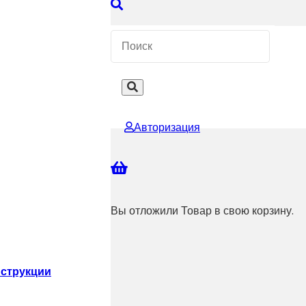
 КОНСУЛЬТАЦИЮ
Авторизация
Вы отложили
Товар
в свою корзину.
струкции