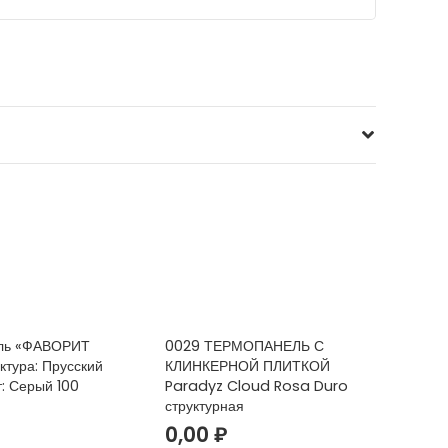
ль «ФАВОРИТ
0029 ТЕРМОПАНЕЛЬ С
тура: Прусский
КЛИНКЕРНОЙ ПЛИТКОЙ
т: Серый 100
Paradyz Cloud Rosa Duro
структурная
0,00
₽