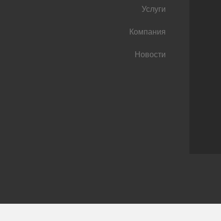
Услуги
Компания
Новости