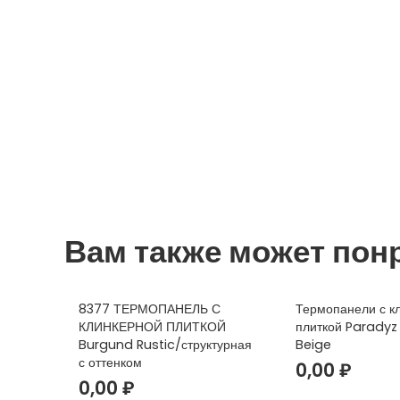
Вам также может пон
8377 ТЕРМОПАНЕЛЬ С
Термопанели с к
КЛИНКЕРНОЙ ПЛИТКОЙ
плиткой Paradyz
Burgund Rustic/структурная
Beige
с оттенком
0,00
₽
0,00
₽