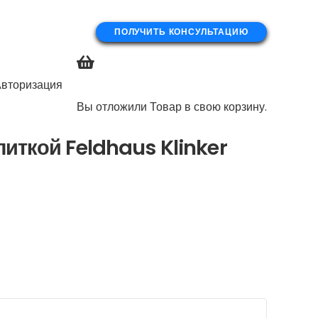
ПОЛУЧИТЬ КОНСУЛЬТАЦИЮ
вторизация
Вы отложили
Товар
в свою корзину.
иткой Feldhaus Klinker