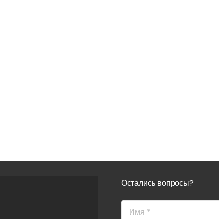
Остались вопросы?