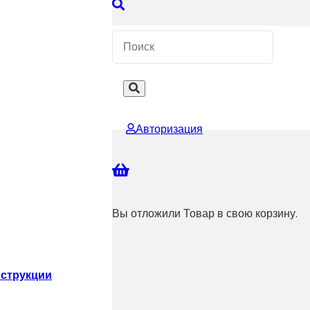
 КОНСУЛЬТАЦИЮ
Авторизация
Вы отложили
Товар
в свою корзину.
струкции