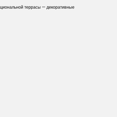
нкциональной террасы — декоративные