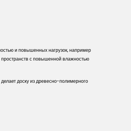
мостью и повышенных нагрузок, например
 и пространств с повышенной влажностью
 делает доску из древесно-полимерного