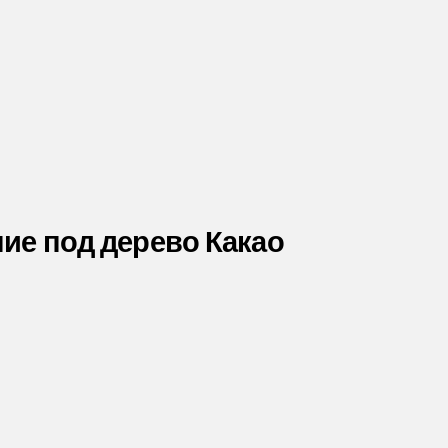
ние под дерево Какао