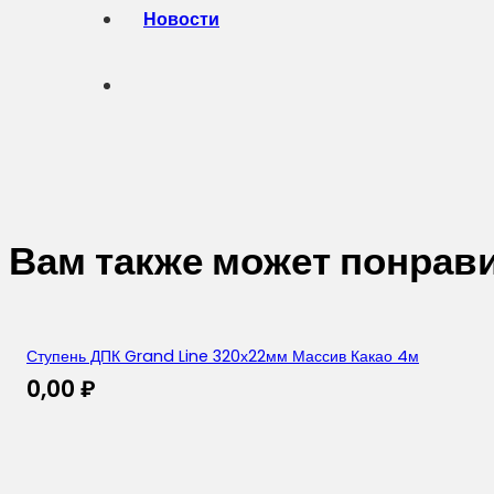
Новости
Вам также может понрав
Ступень ДПК Grand Line 320х22мм Массив Какао 4м
0,00
₽