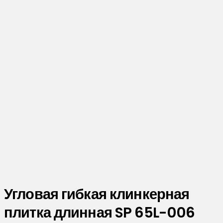
Угловая гибкая клинкерная
плитка длинная SP 65L-006