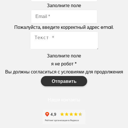
Заполните поле
Пожалуйста, введите корректный адрес email.
Заполните поле
я не робот
*
Вы должны согласиться с условиями для продолжения
Отправить
Наши контакты