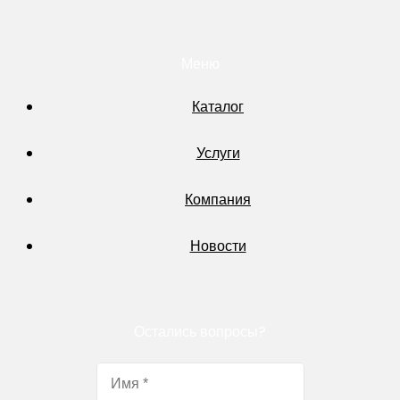
Меню
Каталог
Услуги
Компания
Новости
Остались вопросы?