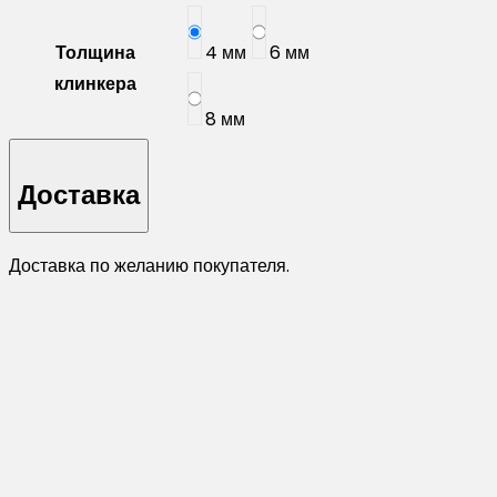
Толщина
4 мм
6 мм
клинкера
8 мм
Доставка
Доставка по желанию покупателя.