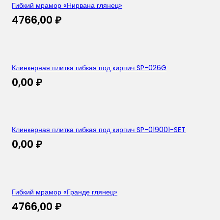
Гибкий мрамор «Нирвана глянец»
4766,00
₽
Клинкерная плитка гибкая под кирпич SP-026G
0,00
₽
Клинкерная плитка гибкая под кирпич SP-019001-SET
0,00
₽
Гибкий мрамор «Гранде глянец»
4766,00
₽