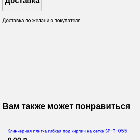
Доставка
Доставка по желанию покупателя.
Вам также может понравиться
Клинкерная плитка гибкая под кирпич на сетке SP-T-055