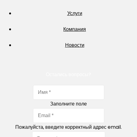
Услуги
Компания
Новости
Остались вопросы?
Заполните поле
Пожалуйста, введите корректный адрес email.