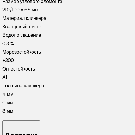
Размер углового элемента
210/100 х 65 мм
Материал клинкера
Кварцевый песок
Водопоглащение
≤ 3 %
Морозостойкость
F300
Огнестойкость
А1
Толщина клинкера
4 мм
6 мм
8 мм