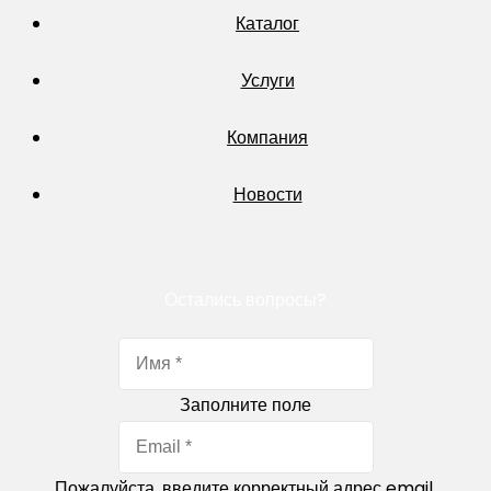
Каталог
Услуги
Компания
Новости
Остались вопросы?
Заполните поле
Пожалуйста, введите корректный адрес email.