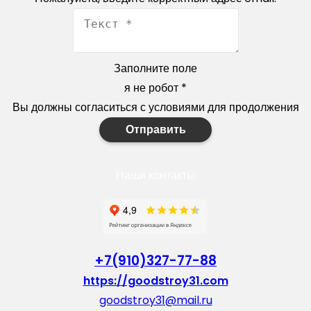
Заполните поле
я не робот
*
Вы должны согласиться с условиями для продолжения
Отправить
Наши контакты
+7(910)327-77-88
https://goodstroy31.com
goodstroy31@mail.ru