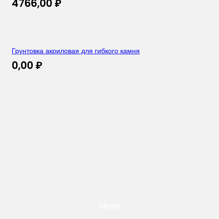
4766,00
₽
Грунтовка акриловая для гибкого камня
0,00
₽
Меню