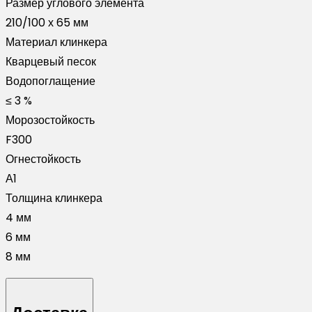
Размер углового элемента
210/100 х 65 мм
Материал клинкера
Кварцевый песок
Водопоглащение
≤ 3 %
Морозостойкость
F300
Огнестойкость
А1
Толщина клинкера
4 мм
6 мм
8 мм