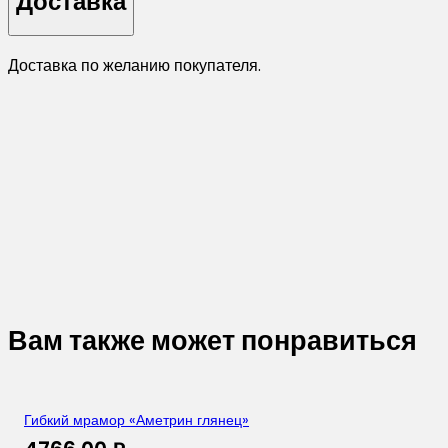
Доставка
Доставка по желанию покупателя.
Вам также может понравиться
Гибкий мрамор «Аметрин глянец»