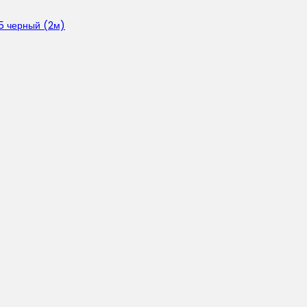
5 черный (2м)