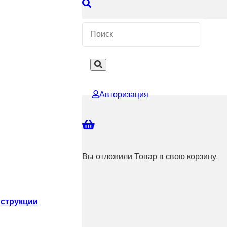
 КОНСУЛЬТАЦИЮ
Авторизация
Вы отложили
Товар
в свою корзину.
струкции