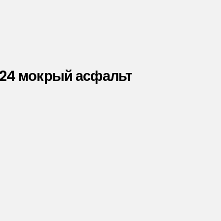
024 мокрый асфальт