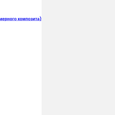
мерного композита)