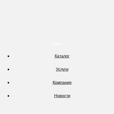
Меню
Каталог
Услуги
Компания
Новости