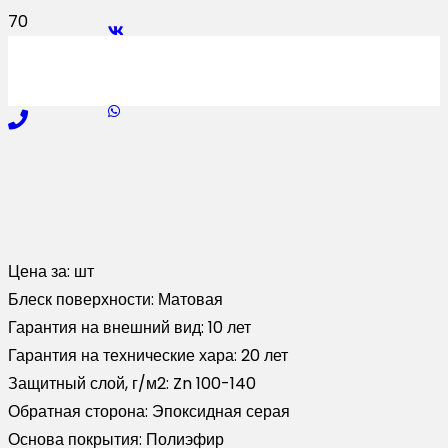
Цена за:
шт
Блеск поверхности:
Матовая
Гарантия на внешний вид:
10 лет
Гарантия на технические хара:
20 лет
Защитный слой, г/м2:
Zn 100-140
Обратная сторона:
Эпоксидная серая
Основа покрытия:
Полиэфир