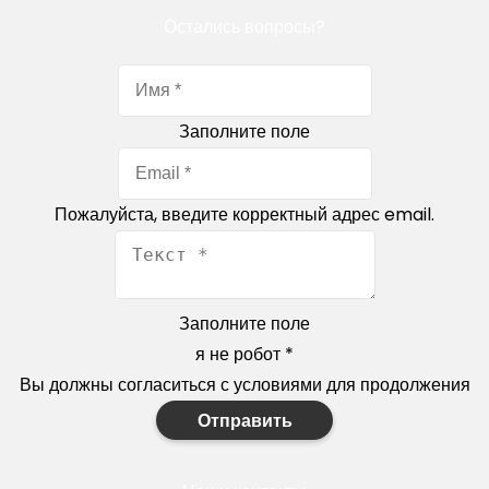
Остались вопросы?
Заполните поле
Пожалуйста, введите корректный адрес email.
Заполните поле
я не робот
*
Вы должны согласиться с условиями для продолжения
Отправить