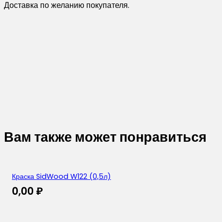
Доставка по желанию покупателя.
Вам также может понравиться
Краска SidWood W122 (0,5л)
0,00
₽