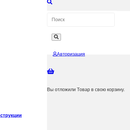
 КОНСУЛЬТАЦИЮ
Авторизация
Вы отложили
Товар
в свою корзину.
струкции