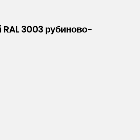
й RAL 3003 рубиново-