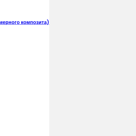
мерного композита)