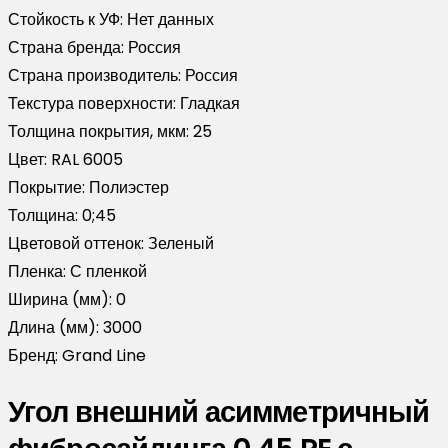
Стойкость к УФ:
Нет данных
Страна бренда:
Россия
Страна производитель:
Россия
Текстура поверхности:
Гладкая
Толщина покрытия, мкм:
25
Цвет:
RAL 6005
Покрытие:
Полиэстер
Толщина:
0;45
Цветовой оттенок:
Зеленый
Пленка:
С пленкой
Ширина (мм):
0
Длина (мм):
3000
Бренд:
Grand Line
Угол внешний асимметричный