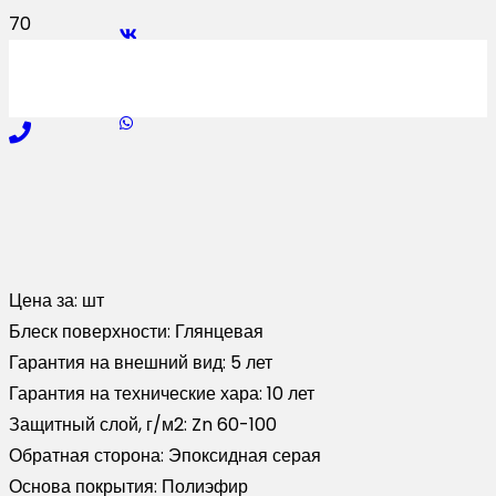
Цена за:
шт
Блеск поверхности:
Глянцевая
Гарантия на внешний вид:
5 лет
Гарантия на технические хара:
10 лет
Защитный слой, г/м2:
Zn 60-100
Обратная сторона:
Эпоксидная серая
Основа покрытия:
Полиэфир