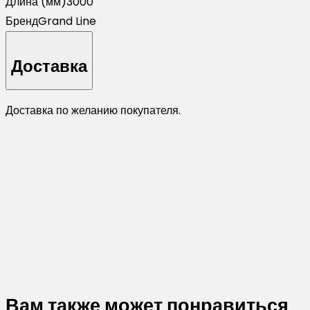
Длина (мм)
3000
Бренд
Grand Line
Доставка
Доставка по желанию покупателя.
Вам также может понравиться