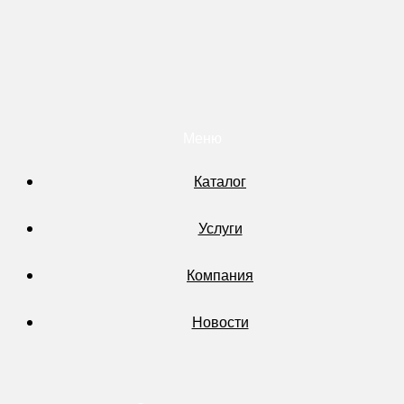
Меню
Каталог
Услуги
Компания
Новости