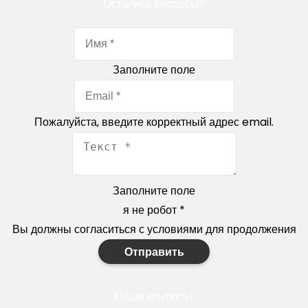
Остались вопросы?
Заполните поле
Пожалуйста, введите корректный адрес email.
Заполните поле
я не робот
*
Вы должны согласиться с условиями для продолжения
Отправить
Наши контакты