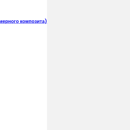
мерного композита)