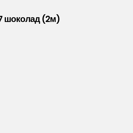
7 шоколад (2м)