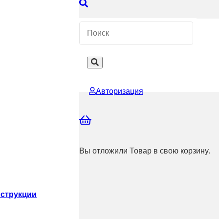
 КОНСУЛЬТАЦИЮ
Авторизация
Вы отложили
Товар
в свою корзину.
струкции