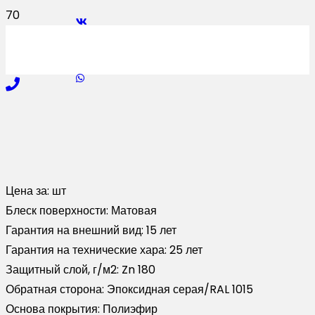
Цена за:
шт
Блеск поверхности:
Матовая
Гарантия на внешний вид:
15 лет
Гарантия на технические хара:
25 лет
Защитный слой, г/м2:
Zn 180
Обратная сторона:
Эпоксидная серая/RAL 1015
Основа покрытия:
Полиэфир