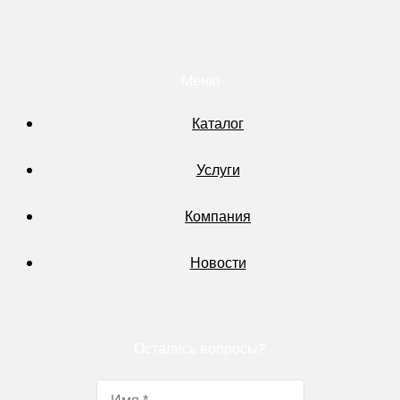
Меню
Каталог
Услуги
Компания
Новости
Остались вопросы?