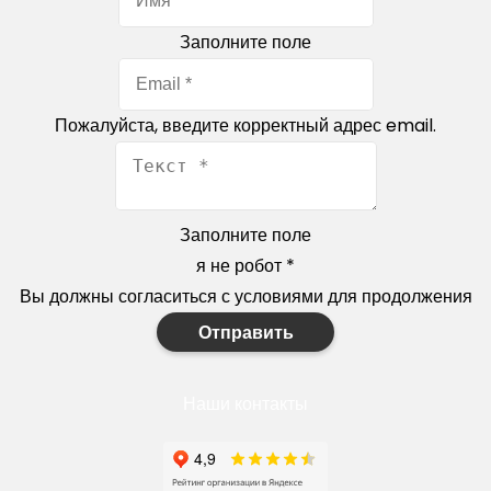
Заполните поле
Пожалуйста, введите корректный адрес email.
Заполните поле
я не робот
*
Вы должны согласиться с условиями для продолжения
Отправить
Наши контакты