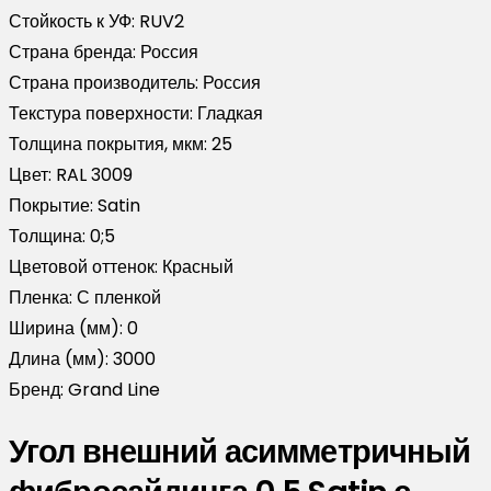
Стойкость к УФ:
RUV2
Страна бренда:
Россия
Страна производитель:
Россия
Текстура поверхности:
Гладкая
Толщина покрытия, мкм:
25
Цвет:
RAL 3009
Покрытие:
Satin
Толщина:
0;5
Цветовой оттенок:
Красный
Пленка:
С пленкой
Ширина (мм):
0
Длина (мм):
3000
Бренд:
Grand Line
Угол внешний асимметричный