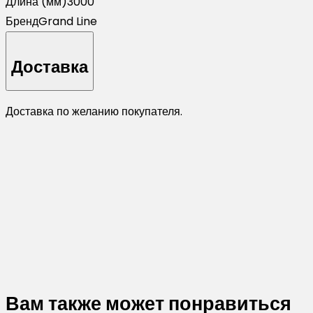
Длина (мм)
3000
Бренд
Grand Line
Доставка
Доставка по желанию покупателя.
Вам также может понравиться