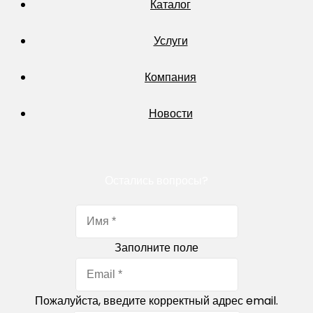
Каталог
Услуги
Компания
Новости
Остались вопросы?
Заполните поле
Пожалуйста, введите корректный адрес email.