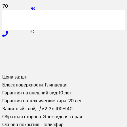
Цена за:
шт
Блеск поверхности:
Глянцевая
Гарантия на внешний вид:
10 лет
Гарантия на технические хара:
20 лет
Защитный слой, г/м2:
Zn 100-140
Обратная сторона:
Эпоксидная серая
Основа покрытия:
Полиэфир