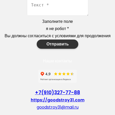
Заполните поле
я не робот
*
Вы должны согласиться с условиями для продолжения
Отправить
Наши контакты
+7(910)327-77-88
https://goodstroy31.com
goodstroy31@mail.ru