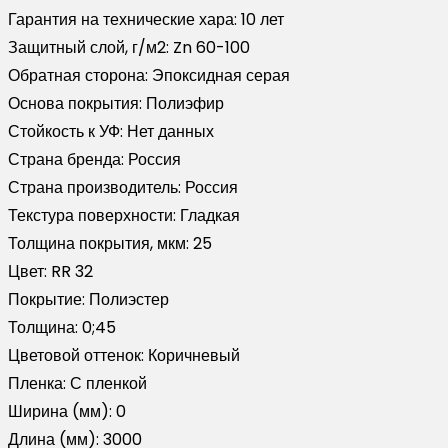
Гарантия на технические хара:
10 лет
Защитный слой, г/м2:
Zn 60-100
Обратная сторона:
Эпоксидная серая
Основа покрытия:
Полиэфир
Стойкость к УФ:
Нет данных
Страна бренда:
Россия
Страна производитель:
Россия
Текстура поверхности:
Гладкая
Толщина покрытия, мкм:
25
Цвет:
RR 32
Покрытие:
Полиэстер
Толщина:
0;45
Цветовой оттенок:
Коричневый
Пленка:
С пленкой
Ширина (мм):
0
Длина (мм):
3000