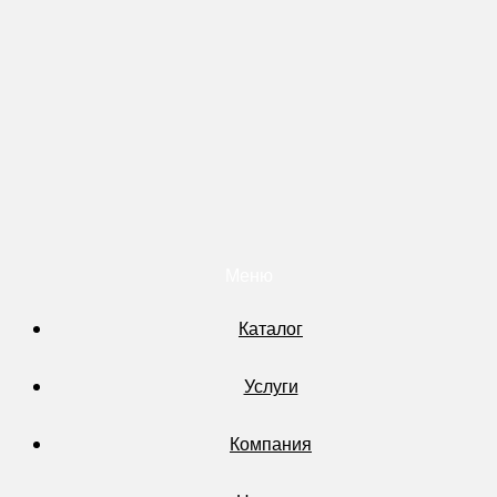
Меню
Каталог
Услуги
Компания