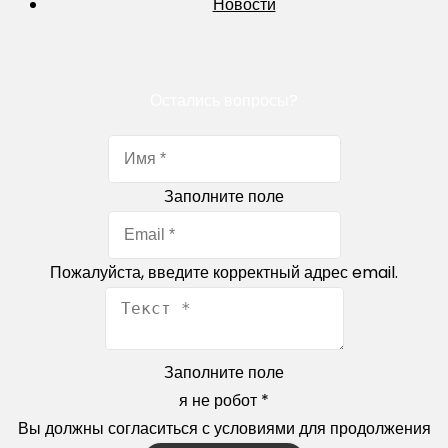
Новости
Остались вопросы?
Заполните поле
Пожалуйста, введите корректный адрес email.
Заполните поле
я не робот
*
Вы должны согласиться с условиями для продолжения