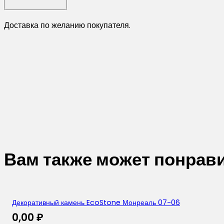
Доставка по желанию покупателя.
Вам также может понрав
Декоративный камень EcoStone Монреаль 07-06
0,00
₽