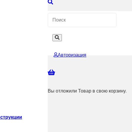
 КОНСУЛЬТАЦИЮ
Авторизация
Вы отложили
Товар
в свою корзину.
струкции