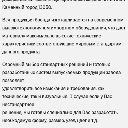
Каменный город 13050.
Вся продукция бренда изготавливается на современном
высокотехнологичном импортном оборудовании, что дает
материалу максимально высокие технические
характеристики соответствующие мировым стандартам
данного продукта.
Огромный выбор стандартных решений и готовых
разработанных систем выпускаемых продукции завода
позволяет
удовлетворить все изыскания и требования, как
технические, так и визуальные. В случае если у Вас
нестандартное
решение, мы готовы специально для Вас разработать
необходимую форму, размер, узел, цвет и т.д.