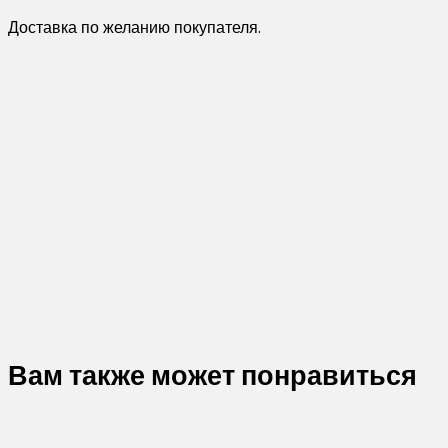
Доставка по желанию покупателя.
Вам также может понравиться