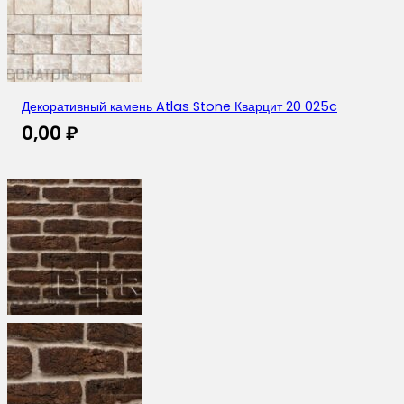
Декоративный камень Atlas Stone Кварцит 20 025c
0,00
₽