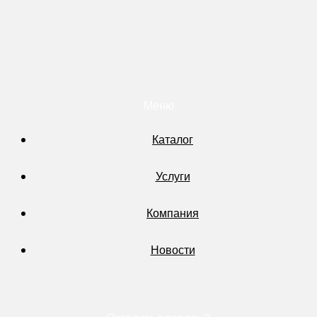
Меню
Каталог
Услуги
Компания
Новости