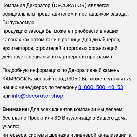
Компания Декоратор (DECORATOR) является
официальным представителем и поставщиком завода .
Выпускаемую
продукцию завода Вы можете приобрести в наших
салонах как оптом так и в розницу. Для дизайнеров,
архитекторов, строителей и торговых организаций
действует специальная партнерская программа.
Подробную информацию по Декоративный камень
KAMROCK Каменный город 13050 Вы можете уточнить у
наших менеджеров по телефону
8-800-500-48-53
или
info@decorator.shop
.
Внимание!
Для всех клиентов компании мы делаем
бесплатно Проект или 3D Визуализацию Вашего дома,
участка,
интерьера, системы дренажа и ливневой канализации, а