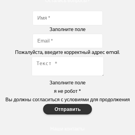
Остались вопросы?
Заполните поле
Пожалуйста, введите корректный адрес email.
Заполните поле
я не робот
*
Вы должны согласиться с условиями для продолжения
Отправить
Наши контакты