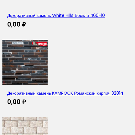
Декоративный камень White Hills Беркли 460-10
0,00
₽
Декоративный камень KAMROCK Романский кирпич 32814
0,00
₽