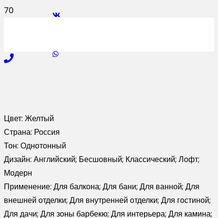
Цвет:
Желтый
Страна:
Россия
Тон:
Однотонный
Дизайн:
Английский; Бесшовный; Классический; Лофт;
Модерн
Применение:
Для балкона; Для бани; Для ванной; Для
внешней отделки; Для внутренней отделки; Для гостиной;
Для дачи; Для зоны барбекю; Для интерьера; Для камина;