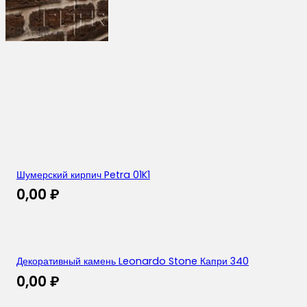
Шумерский кирпич Petra 01K1
0,00
₽
Декоративный камень Leonardo Stone Капри 340
0,00
₽