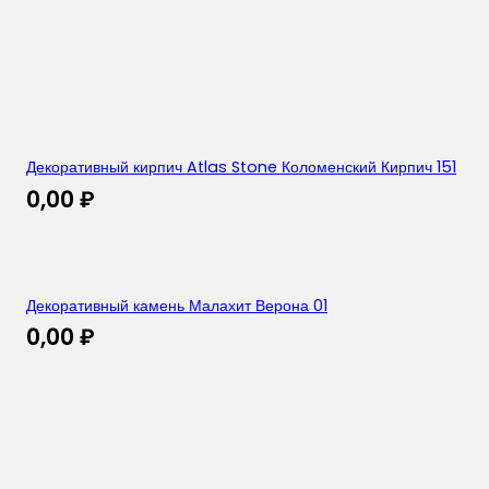
Декоративный кирпич Atlas Stone Коломенский Кирпич 151
0,00
₽
Декоративный камень Малахит Верона 01
0,00
₽