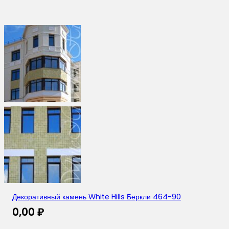
Декоративный камень White Hills Беркли 464-90
0,00
₽