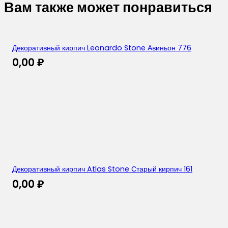
Вам также может понравиться
Декоративный кирпич Leonardo Stone Авиньон 776
0,00
₽
Декоративный кирпич Atlas Stone Старый кирпич 161
0,00
₽