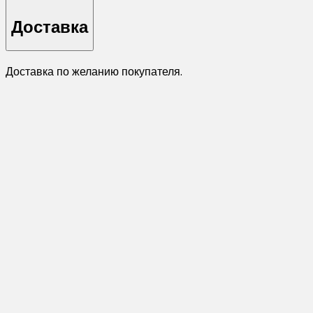
Доставка
Доставка по желанию покупателя.