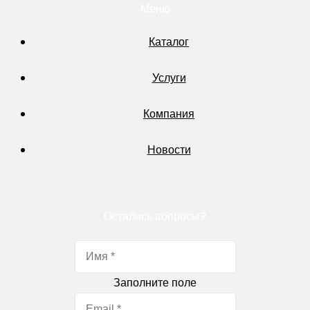
Меню
Каталог
Услуги
Компания
Новости
Остались вопросы?
Заполните поле