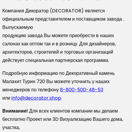
Компания Декоратор (DECORATOR) является
официальным представителем и поставщиком завода .
Выпускаемую
продукцию завода Вы можете приобрести в наших
салонах как оптом так и в розницу. Для дизайнеров,
архитекторов, строителей и торговых организаций
действует специальная партнерская программа.
Подробную информацию по Декоративный камень
Малахит Турин 720 Вы можете уточнить у наших
менеджеров по телефону
8-800-500-48-53
или
info@decorator.shop
.
Внимание!
Для всех клиентов компании мы делаем
бесплатно Проект или 3D Визуализацию Вашего дома,
участка,