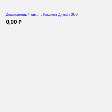
Декоративный камень Камелот Диксон 050
0,00
₽