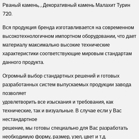
Рваный камень, , Декоративный камень Малахит Турин
720.
Вся продукция бренда изготавливается на современном
высокотехнологичном импортном оборудовании, что дает
материалу максимально высокие технические
характеристики соответствующие мировым стандартам
данного продукта.
Огромный выбор стандартных решений и готовых
разработанных систем выпускаемых продукции завода
позволяет
удовлетворить все изыскания и требования, как
технические, так и визуальные. В случае если у Вас
нестандартное
решение, мы готовы специально для Вас разработать
необходимую форму, размер, узел, цвет и т.д.