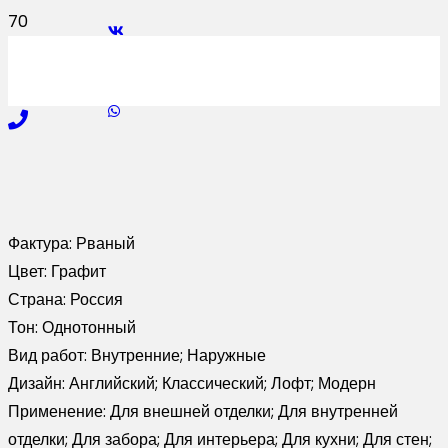
Фактура:
Рваный
Цвет:
Графит
Страна:
Россия
Тон:
Однотонный
Вид работ:
Внутренние; Наружные
Дизайн:
Английский; Классический; Лофт; Модерн
Применение:
Для внешней отделки; Для внутренней
отделки; Для забора; Для интерьера; Для кухни; Для стен;