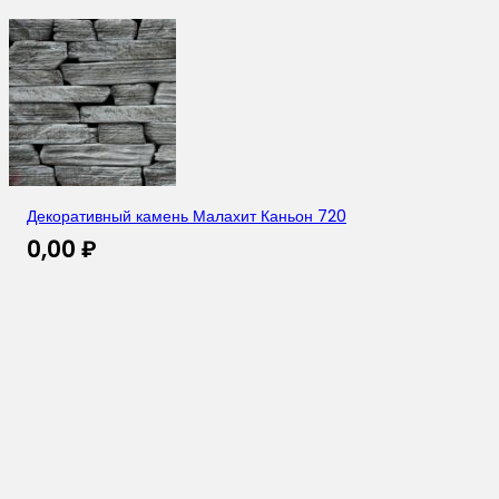
Декоративный камень Малахит Каньон 720
0,00
₽