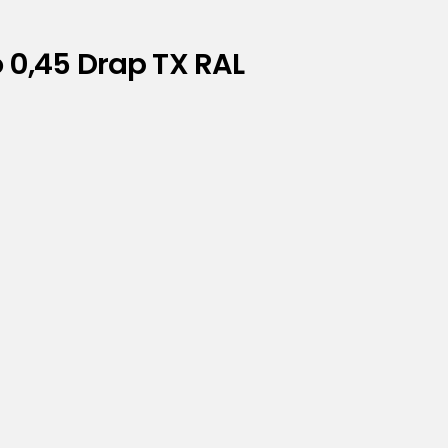
 0,45 Drap TX RAL