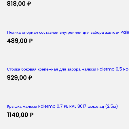
818,00
₽
Планка опорная составная внутренняя для забора жалюзи Pal
489,00
₽
Стойка боковая крепежная для забора жалюзи Palermo 0,5 R
929,00
₽
Крышка жалюзи Palermo 0,7 PE RAL 8017 шоколад (2,5м)
1140,00
₽