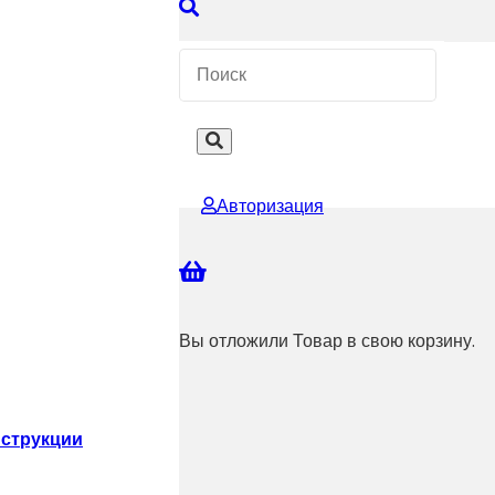
 КОНСУЛЬТАЦИЮ
Авторизация
Вы отложили
Товар
в свою корзину.
струкции