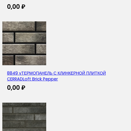
0,00
₽
8849 vТЕРМОПАНЕЛЬ С КЛИНКЕРНОЙ ПЛИТКОЙ
CERRADLoft Brick Pepper
0,00
₽