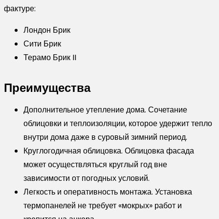
фактуре:
Лондон Брик
Сити Брик
Терамо Брик II
Преимущества
Дополнительное утепление дома. Сочетание
облицовки и теплоизоляции, которое удержит тепло
внутри дома даже в суровый зимний период.
Круглогодичная облицовка. Облицовка фасада
может осуществляться круглый год вне
зависимости от погодных условий.
Легкость и оперативность монтажа. Установка
термопанелей не требует «мокрых» работ и