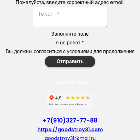
Пожалуйста, введите корректный адрес email.
Заполните поле
я не робот
*
Вы должны согласиться с условиями для продолжения
Отправить
Наши контакты
+7(910)327-77-88
https://goodstroy31.com
goodstroy31@mail.ru