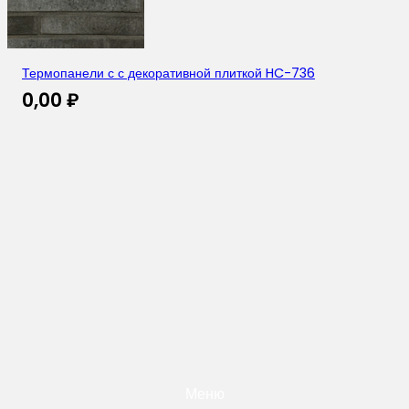
Термопанели с с декоративной плиткой HC-736
0,00
₽
Меню