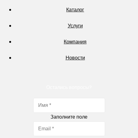
Каталог
Услуги
Компания
Новости
Остались вопросы?
Заполните поле