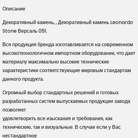
Версаль
Описание
051
Декоративный камень, , Декоративный камень Leonardo
Stone Версаль 051.
Вся продукция бренда изготавливается на современном
высокотехнологичном импортном оборудовании, что дает
материалу максимально высокие технические
характеристики соответствующие мировым стандартам
данного продукта.
Огромный выбор стандартных решений и готовых
разработанных систем выпускаемых продукции завода
позволяет
удовлетворить все изыскания и требования, как
технические, так и визуальные. В случае если у Вас
нестандартное