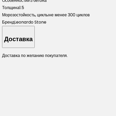
Особенности
Из бетона
Толщина
1.5
Морозостойкость, циклы
не менее 300 циклов
Бренд
Leonardo Stone
Доставка
Доставка по желанию покупателя.