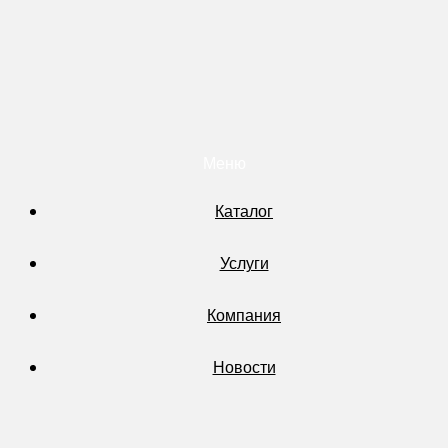
Меню
Каталог
Услуги
Компания
Новости