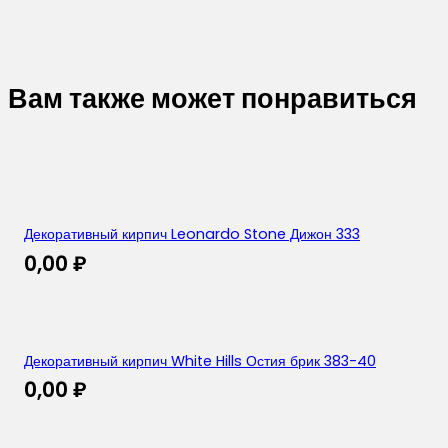
Вам также может понравиться
Декоративный кирпич Leonardo Stone Дижон 333
0,00
₽
Декоративный кирпич White Hills Остия брик 383-40
0,00
₽