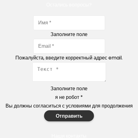
Остались вопросы?
Заполните поле
Пожалуйста, введите корректный адрес email.
Заполните поле
я не робот
*
Вы должны согласиться с условиями для продолжения
Отправить
Наши контакты