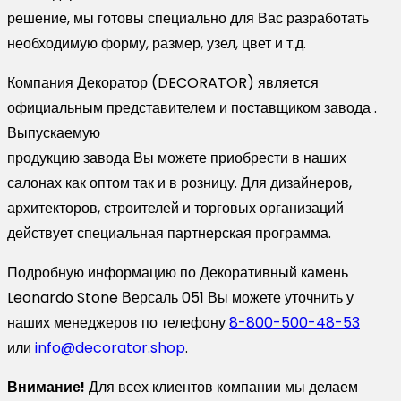
решение, мы готовы специально для Вас разработать
необходимую форму, размер, узел, цвет и т.д.
Компания Декоратор (DECORATOR) является
официальным представителем и поставщиком завода .
Выпускаемую
продукцию завода Вы можете приобрести в наших
салонах как оптом так и в розницу. Для дизайнеров,
архитекторов, строителей и торговых организаций
действует специальная партнерская программа.
Подробную информацию по Декоративный камень
Leonardo Stone Версаль 051 Вы можете уточнить у
наших менеджеров по телефону
8-800-500-48-53
или
info@decorator.shop
.
Внимание!
Для всех клиентов компании мы делаем