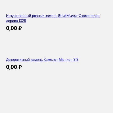
Искусственный рваный камень BrickMayer Окаменелое
дерево 1329
0,00
₽
Декоративный камень Камелот Мюнхен 313
0,00
₽