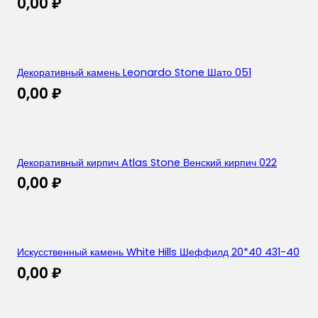
0,00
₽
Декоративный камень Leonardo Stone Шато 051
0,00
₽
Декоративный кирпич Atlas Stone Венский кирпич 022
0,00
₽
Искусственный камень White Hills Шеффилд 20*40 431-40
0,00
₽