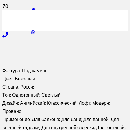
Фактура:
Под камень
Цвет:
Бежевый
Страна:
Россия
Тон:
Однотонный; Светлый
Дизайн:
Английский; Классический; Лофт; Модерн;
Прованс
Применение:
Для балкона; Для бани; Для ванной; Для
внешней отделки; Для внутренней отделки; Для гостиной;